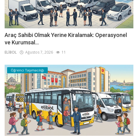
Araç Sahibi Olmak Yerine Kiralamak: Operasyonel
ve Kurumsal...
ELİBOL
Ağustos 7, 2026
11
Öğrenci Taşımacılığı