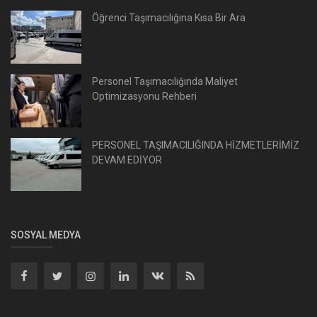
Öğrenci Taşımacılığına Kısa Bir Ara
Personel Taşımacılığında Maliyet
Optimizasyonu Rehberi
PERSONEL TAŞIMACILIĞINDA HİZMETLERİMİZ
DEVAM EDİYOR
SOSYAL MEDYA