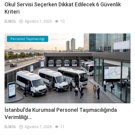
Okul Servisi Seçerken Dikkat Edilecek 6 Güvenlik
Kriteri
ELİBOL
Ağustos 7, 2026
10
Personel Taşımacılığı
İstanbul'da Kurumsal Personel Taşımacılığında
Verimliliği...
ELİBOL
Ağustos 7, 2026
11