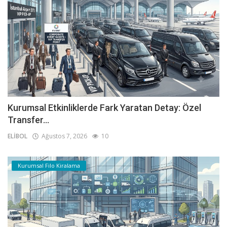
Kurumsal Etkinliklerde Fark Yaratan Detay: Özel
Transfer...
ELİBOL
Ağustos 7, 2026
10
Kurumsal Filo Kiralama