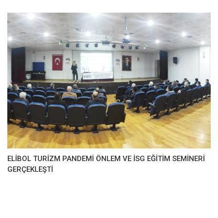
ELİBOL TURİZM PANDEMİ ÖNLEM VE İSG EĞİTİM SEMİNERİ
GERÇEKLEŞTİ