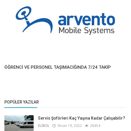
ÖĞRENCİ VE PERSONEL TAŞIMACIĞINDA 7/24 TAKİP
POPÜLER YAZILAR
Servis Şoförleri Kaç Yaşına Kadar Çalışabilir?
ELİBOL
Nisan 19, 2022
28454