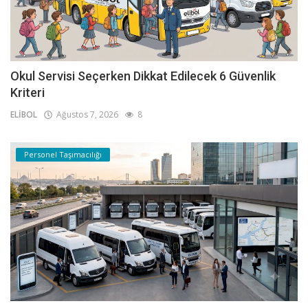
Okul Servisi Seçerken Dikkat Edilecek 6 Güvenlik
Kriteri
ELİBOL
Ağustos 7, 2026
8
Personel Taşımacılığı