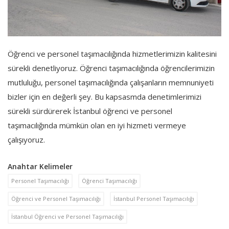
Öğrenci ve personel taşımacılığında hizmetlerimizin kalitesini
sürekli denetliyoruz. Öğrenci taşımacılığında öğrencilerimizin
mutluluğu, personel taşımacılığında çalışanların memnuniyeti
bizler için en değerli şey. Bu kapsasmda denetimlerimizi
sürekli sürdürerek İstanbul öğrenci ve personel
taşımacılığında mümkün olan en iyi hizmeti vermeye
çalışıyoruz.
Anahtar Kelimeler
Personel Taşımacılığı
Öğrenci Taşımacılığı
Öğrenci ve Personel Taşımacılığı
İstanbul Personel Taşımacılığı
İstanbul Öğrenci ve Personel Taşımacılığı