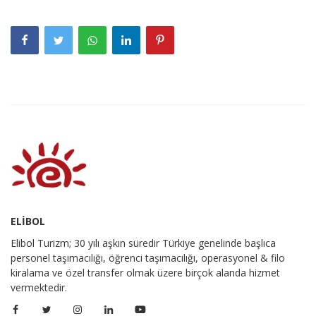
ELİBOL
Elibol Turizm; 30 yılı aşkın süredir Türkiye genelinde başlıca
personel taşımacılığı, öğrenci taşımacılığı, operasyonel & filo
kiralama ve özel transfer olmak üzere birçok alanda hizmet
vermektedir.