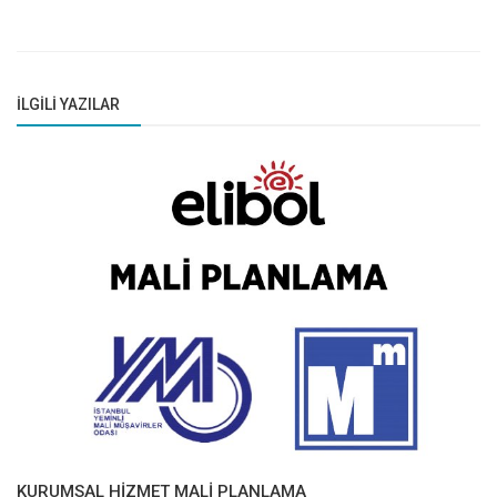
İLGILI YAZILAR
KURUMSAL HİZMET MALİ PLANLAMA