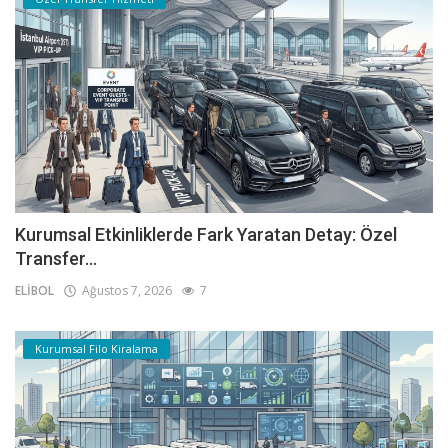
Kurumsal Etkinliklerde Fark Yaratan Detay: Özel
Transfer...
ELİBOL
Ağustos 7, 2026
7
Kurumsal Filo Kiralama