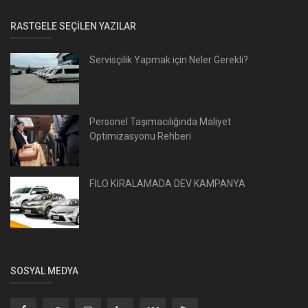
RASTGELE SEÇILEN YAZILAR
Servisçilik Yapmak için Neler Gerekli?
Personel Taşımacılığında Maliyet
Optimizasyonu Rehberi
FİLO KİRALAMADA DEV KAMPANYA
SOSYAL MEDYA