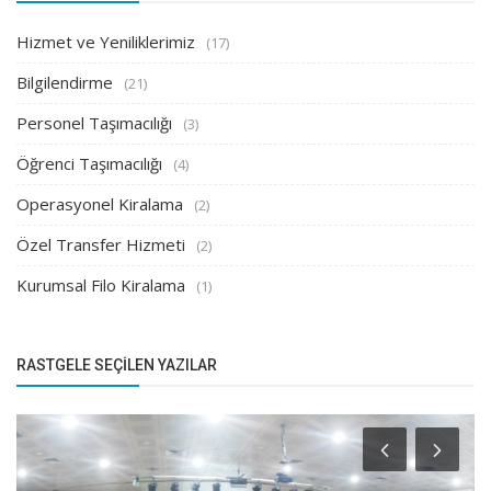
Hizmet ve Yeniliklerimiz
(17)
Bilgilendirme
(21)
Personel Taşımacılığı
(3)
Öğrenci Taşımacılığı
(4)
Operasyonel Kiralama
(2)
Özel Transfer Hizmeti
(2)
Kurumsal Filo Kiralama
(1)
RASTGELE SEÇILEN YAZILAR