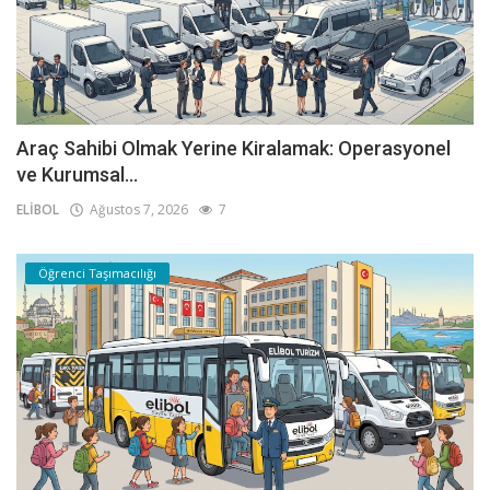
Araç Sahibi Olmak Yerine Kiralamak: Operasyonel
ve Kurumsal...
ELİBOL
Ağustos 7, 2026
7
Öğrenci Taşımacılığı