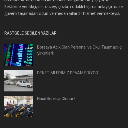
Sektörde yenilikçi, üst düzey, çözüm odaklı taşıma anlayışımız ile
güvenli taşımadan ödün vermeden yıllardır hizmet vermekteyiz.
RASTGELE SEÇILEN YAZILAR
Borsaya Açık Olan Personel ve Okul Taşımacılığı
Şirketleri:
DENETİMLERİMİZ DEVAM EDİYOR
Nasıl Servisçi Olunur?