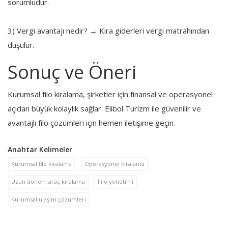
sorumludur.
3) Vergi avantajı nedir? → Kira giderleri vergi matrahından
düşülür.
Sonuç ve Öneri
Kurumsal filo kiralama, şirketler için finansal ve operasyonel
açıdan büyük kolaylık sağlar. Elibol Turizm ile güvenilir ve
avantajlı filo çözümleri için hemen iletişime geçin.
Anahtar Kelimeler
Kurumsal filo kiralama
Operasyonel kiralama
Uzun dönem araç kiralama
Filo yönetimi
Kurumsal ulaşım çözümleri