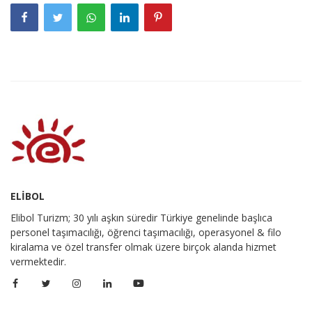
ELİBOL
Elibol Turizm; 30 yılı aşkın süredir Türkiye genelinde başlıca
personel taşımacılığı, öğrenci taşımacılığı, operasyonel & filo
kiralama ve özel transfer olmak üzere birçok alanda hizmet
vermektedir.